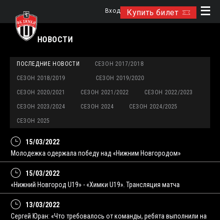
Вход
Купить билет
НОВОСТИ
ПОСЛЕДНИЕ НОВОСТИ
СЕЗОН 2017/2018
СЕЗОН 2018/2019
СЕЗОН 2019/2020
СЕЗОН 2020/2021
СЕЗОН 2021/2022
СЕЗОН 2022/2023
СЕЗОН 2023/2024
СЕЗОН 2024
СЕЗОН 2024/2025
СЕЗОН 2025
15/03/2022
Молодежка одержала победу над «Нижним Новгородом»
15/03/2022
«Нижний Новгород U19» - «Химки U19». Трансляция матча
13/03/2022
Сергей Юран: «Что требовалось от команды, ребята выполнили на