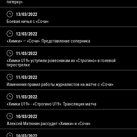
пятерку»
13/03/2022
Боевая ничья с «Сочи»
12/03/2022
«Химки» — «Сочи». Представление соперника
11/03/2022
«Химки U19» уступили ровесникам из «Строгино» в голевой
перестрелке
11/03/2022
Изменения правил работы журналистов на матче с «Сочи»
11/03/2022
«Химки U19» - «Строгино U19». Трансляция матча
10/03/2022
Алексей Матюнин рассудит «Химки» и «Сочи»
10/03/2022