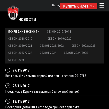
Вход
Купить билет
НОВОСТИ
ПОСЛЕДНИЕ НОВОСТИ
СЕЗОН 2017/2018
СЕЗОН 2018/2019
СЕЗОН 2019/2020
СЕЗОН 2020/2021
СЕЗОН 2021/2022
СЕЗОН 2022/2023
СЕЗОН 2023/2024
СЕЗОН 2024
СЕЗОН 2024/2025
СЕЗОН 2025
29/11/2017
Все голы ФК «Химки» первой половины сезона-2017/18
25/11/2017
Поединок в Курске завершился безголевой ничьей
18/11/2017
Последняя домашняя игра года принесла три очка