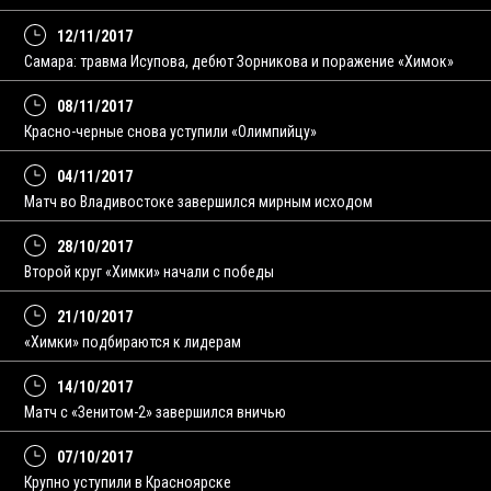
12/11/2017
Самара: травма Исупова, дебют Зорникова и поражение «Химок»
08/11/2017
Красно-черные снова уступили «Олимпийцу»
04/11/2017
Матч во Владивостоке завершился мирным исходом
28/10/2017
Второй круг «Химки» начали с победы
21/10/2017
«Химки» подбираются к лидерам
14/10/2017
Матч с «Зенитом-2» завершился вничью
07/10/2017
Крупно уступили в Красноярске