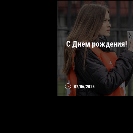
С Днем рождения!
07/06/2025