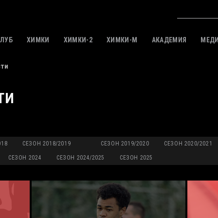
КЛУБ
ХИМКИ
ХИМКИ-2
ХИМКИ-M
АКАДЕМИЯ
МЕД
сти
ТИ
018
СЕЗОН 2018/2019
СЕЗОН 2019/2020
СЕЗОН 2020/2021
СЕЗОН 2024
СЕЗОН 2024/2025
СЕЗОН 2025