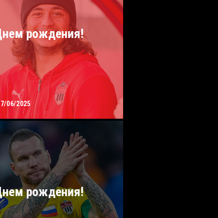
Днем рождения!
17/06/2025
Днем рождения!