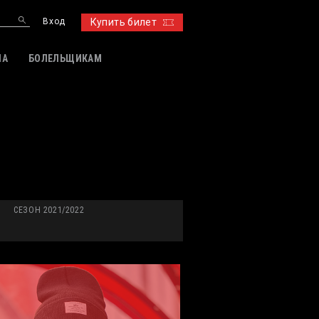
Вход
Купить билет
ИА
БОЛЕЛЬЩИКАМ
СЕЗОН 2021/2022