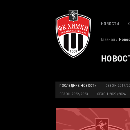
НОВОСТИ
Главная
Ново
НОВОС
ПОСЛЕДНИЕ НОВОСТИ
СЕЗОН 2017/2
СЕЗОН 2022/2023
СЕЗОН 2023/2024