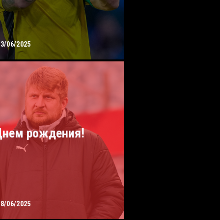
13/06/2025
Днем рождения!
08/06/2025