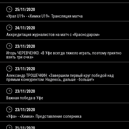
25/11/2020
«Урал U19» - «Химки U19». Трансляция матча
24/11/2020
Аккредитация журналистов на матч с «Краснодаром»
23/11/2020
Игорь ЧЕРЕВЧЕНКО: «В Уфе всегда тяжело играть, поэтому приятно
взять три очка»
23/11/2020
Александр ТРОШЕЧКИН: «Завершили первый круг победой над
прямым конкурентом. Надеюсь, дальше - больше!»
23/11/2020
Важная победа в Уфе
23/11/2020
«Уфа» - «Химки». Представление соперника
21/11/2020