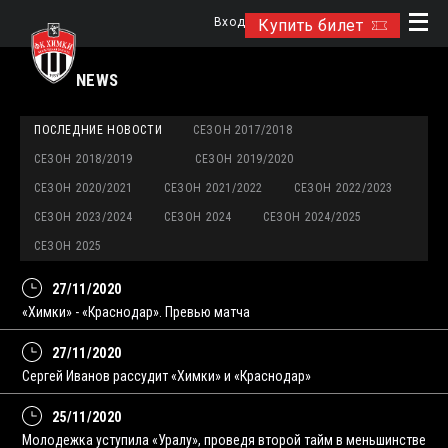
Вход
Купить билет
NEWS
ПОСЛЕДНИЕ НОВОСТИ
СЕЗОН 2017/2018
СЕЗОН 2018/2019
СЕЗОН 2019/2020
СЕЗОН 2020/2021
СЕЗОН 2021/2022
СЕЗОН 2022/2023
СЕЗОН 2023/2024
СЕЗОН 2024
СЕЗОН 2024/2025
СЕЗОН 2025
27/11/2020
«Химки» - «Краснодар». Превью матча
27/11/2020
Сергей Иванов рассудит «Химки» и «Краснодар»
25/11/2020
Молодежка уступила «Уралу», проведя второй тайм в меньшинстве