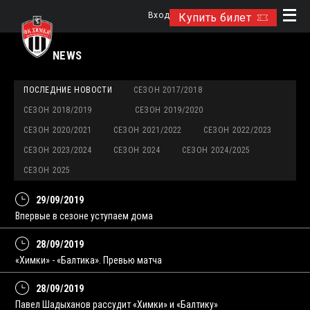
Вход
Купить билет
NEWS
ПОСЛЕДНИЕ НОВОСТИ
СЕЗОН 2017/2018
СЕЗОН 2018/2019
СЕЗОН 2019/2020
СЕЗОН 2020/2021
СЕЗОН 2021/2022
СЕЗОН 2022/2023
СЕЗОН 2023/2024
СЕЗОН 2024
СЕЗОН 2024/2025
СЕЗОН 2025
29/09/2019
Впервые в сезоне уступаем дома
28/09/2019
«Химки» - «Балтика». Превью матча
28/09/2019
Павел Шадыханов рассудит «Химки» и «Балтику»