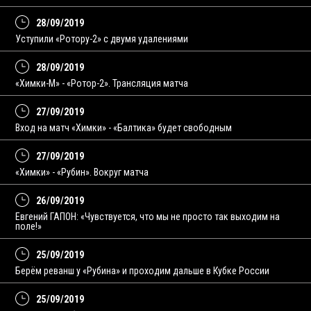
28/09/2019
Уступили «Ротору-2» с двумя удалениями
28/09/2019
«Химки-М» - «Ротор-2». Трансляция матча
27/09/2019
Вход на матч «Химки» - «Балтика» будет свободным
27/09/2019
«Химки» - «Рубин». Вокруг матча
26/09/2019
Евгений ГАПОН: «Чувствуется, что мы не просто так выходим на
поле!»
25/09/2019
Берём реванш у «Рубина» и проходим дальше в Кубке России
25/09/2019