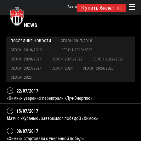
Вход
Купить билет
NEWS
ПОСЛЕДНИЕ НОВОСТИ
СЕЗОН 2017/2018
СЕЗОН 2018/2019
СЕЗОН 2019/2020
СЕЗОН 2020/2021
СЕЗОН 2021/2022
СЕЗОН 2022/2023
СЕЗОН 2023/2024
СЕЗОН 2024
СЕЗОН 2024/2025
СЕЗОН 2025
22/07/2017
«Химки» уверенно переиграли «Луч-Энергию»
15/07/2017
Матч с «Кубанью» завершился победой «Химок»
08/07/2017
«Химки» стартовали с уверенной победы