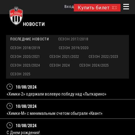
Вход
Купить билет
НОВОСТИ
ПОСЛЕДНИЕ НОВОСТИ
СЕЗОН 2017/2018
СЕЗОН 2018/2019
СЕЗОН 2019/2020
СЕЗОН 2020/2021
СЕЗОН 2021/2022
СЕЗОН 2022/2023
СЕЗОН 2023/2024
СЕЗОН 2024
СЕЗОН 2024/2025
СЕЗОН 2025
10/08/2024
«Химки-2» одержали волевую победу над «Лыткарино»
10/08/2024
«Химки-М» с минимальным счетом обыграли «Квант»
10/08/2024
С Днем рождения!