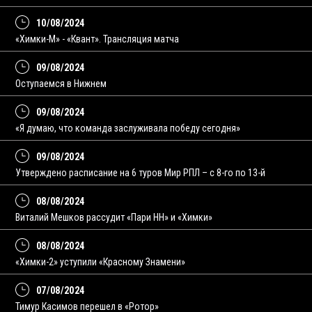
10/08/2024
«Химки-М» - «Квант». Трансляция матча
09/08/2024
Оступаемся в Нижнем
09/08/2024
«Я думаю, что команда заслуживала победу сегодня»
09/08/2024
Утверждено расписание на 6 туров Мир РПЛ – с 8-го по 13-й
08/08/2024
Виталий Мешков рассудит «Пари НН» и «Химки»
08/08/2024
«Химки-2» уступили «Красному Знамени»
07/08/2024
Тимур Касимов перешел в «Ротор»