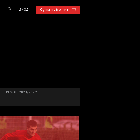
Вход
Купить билет
S
СЕЗОН 2021/2022