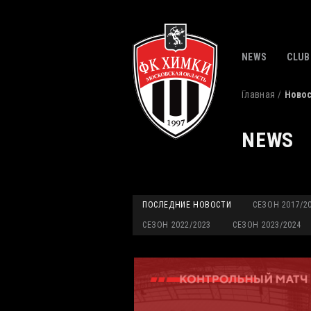
NEWS
CLUB
Главная
Ново
NEWS
ПОСЛЕДНИЕ НОВОСТИ
СЕЗОН 2017/2
СЕЗОН 2022/2023
СЕЗОН 2023/2024