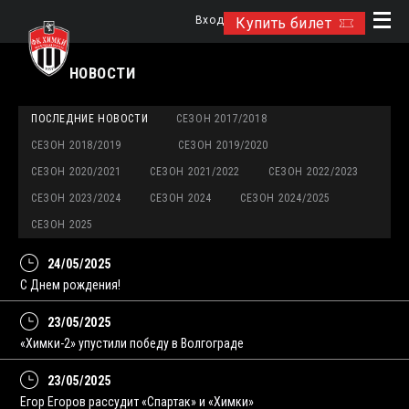
Вход
Купить билет
НОВОСТИ
ПОСЛЕДНИЕ НОВОСТИ
СЕЗОН 2017/2018
СЕЗОН 2018/2019
СЕЗОН 2019/2020
СЕЗОН 2020/2021
СЕЗОН 2021/2022
СЕЗОН 2022/2023
СЕЗОН 2023/2024
СЕЗОН 2024
СЕЗОН 2024/2025
СЕЗОН 2025
24/05/2025
С Днем рождения!
23/05/2025
«Химки-2» упустили победу в Волгограде
23/05/2025
Егор Егоров рассудит «Спартак» и «Химки»