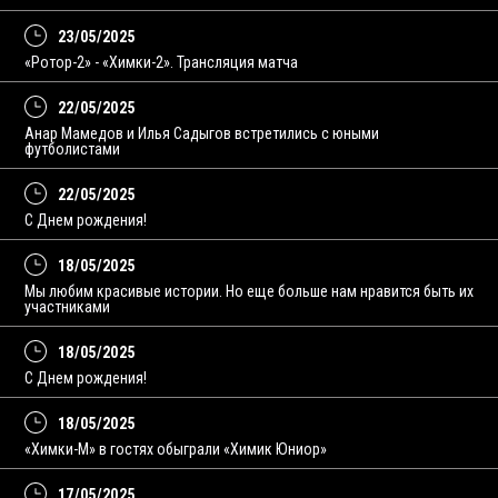
23/05/2025
«Ротор-2» - «Химки-2». Трансляция матча
22/05/2025
Анар Мамедов и Илья Садыгов встретились с юными
футболистами
22/05/2025
С Днем рождения!
18/05/2025
Мы любим красивые истории. Но еще больше нам нравится быть их
участниками
18/05/2025
С Днем рождения!
18/05/2025
«Химки-М» в гостях обыграли «Химик Юниор»
17/05/2025