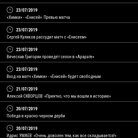
23/07/2019
«Химки» - «Енисей». Превью матча
23/07/2019
Сергей Куликов рассудит матч с «Енисеем»
23/07/2019
Вячеслав Григорян проведёт сезон в «Арарате»
23/07/2019
Вход на матч «Химки» - «Енисей» будет свободным
21/07/2019
Алексей СКВОРЦОВ: «Приятно, что мы вошли в историю»
20/07/2019
Победа в красно-черном дерби
20/07/2019
Идрис УМАЕВ: «Очень доволен тем, как все складывается!»