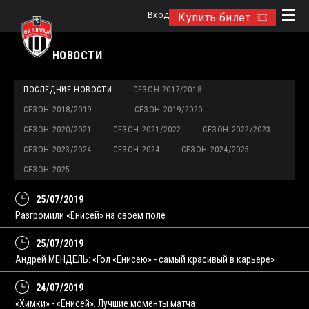
Вход
Купить билет
НОВОСТИ
ПОСЛЕДНИЕ НОВОСТИ
СЕЗОН 2017/2018
СЕЗОН 2018/2019
СЕЗОН 2019/2020
СЕЗОН 2020/2021
СЕЗОН 2021/2022
СЕЗОН 2022/2023
СЕЗОН 2023/2024
СЕЗОН 2024
СЕЗОН 2024/2025
СЕЗОН 2025
25/07/2019
Разгромили «Енисей» на своем поле
25/07/2019
Андрей МЕНДЕЛЬ: «Гол «Енисею» - самый красивый в карьере»
24/07/2019
«Химки» - «Енисей». Лучшие моменты матча