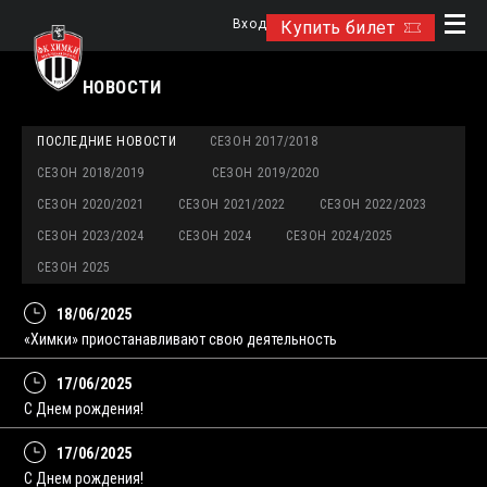
Вход
Купить билет
НОВОСТИ
ПОСЛЕДНИЕ НОВОСТИ
СЕЗОН 2017/2018
СЕЗОН 2018/2019
СЕЗОН 2019/2020
СЕЗОН 2020/2021
СЕЗОН 2021/2022
СЕЗОН 2022/2023
СЕЗОН 2023/2024
СЕЗОН 2024
СЕЗОН 2024/2025
СЕЗОН 2025
18/06/2025
«Химки» приостанавливают свою деятельность
17/06/2025
С Днем рождения!
17/06/2025
С Днем рождения!