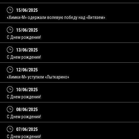
15/06/2025
«Химки-М» одержали волевую победу над «Витязем»
15/06/2025
С Днем рождения!
13/06/2025
C Днем рождения!
12/06/2025
«Химки-М» уступили «Лыткарино»
10/06/2025
С Днем рождения!
08/06/2025
C Днем рождения!
07/06/2025
С Днем рождения!