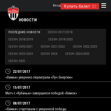
Вход
Купить билет
НОВОСТИ
ПОСЛЕДНИЕ НОВОСТИ
СЕЗОН 2017/2018
СЕЗОН 2018/2019
СЕЗОН 2019/2020
СЕЗОН 2020/2021
СЕЗОН 2021/2022
СЕЗОН 2022/2023
СЕЗОН 2023/2024
СЕЗОН 2024
СЕЗОН 2024/2025
СЕЗОН 2025
22/07/2017
«Химки» уверенно переиграли «Луч-Энергию»
15/07/2017
Матч с «Кубанью» завершился победой «Химок»
08/07/2017
«Химки» стартовали с уверенной победы