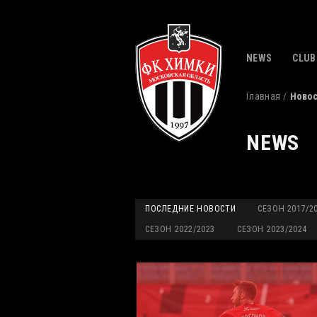
NEWS
CLUB
Главная
Ново
NEWS
ПОСЛЕДНИЕ НОВОСТИ
СЕЗОН 2017/2
СЕЗОН 2022/2023
СЕЗОН 2023/2024