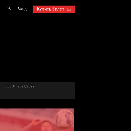
Вход
Купить билет
S
СЕЗОН 2021/2022