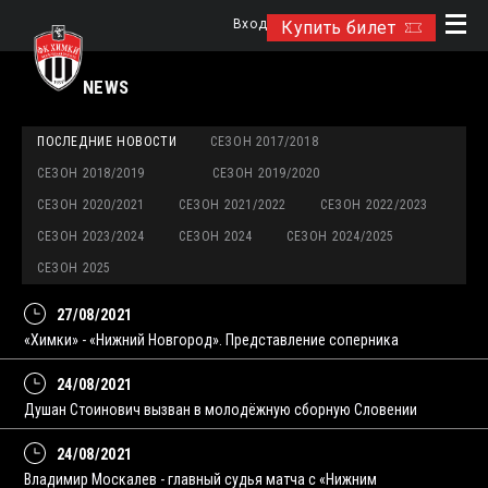
Вход
Купить билет
NEWS
ПОСЛЕДНИЕ НОВОСТИ
СЕЗОН 2017/2018
СЕЗОН 2018/2019
СЕЗОН 2019/2020
СЕЗОН 2020/2021
СЕЗОН 2021/2022
СЕЗОН 2022/2023
СЕЗОН 2023/2024
СЕЗОН 2024
СЕЗОН 2024/2025
СЕЗОН 2025
27/08/2021
«Химки» - «Нижний Новгород». Представление соперника
24/08/2021
Душан Стоинович вызван в молодёжную сборную Словении
24/08/2021
Владимир Москалев - главный судья матча с «Нижним