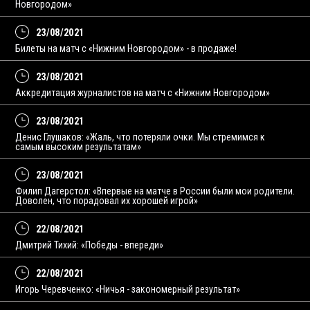
Новгородом»
23/08/2021
Билеты на матч с «Нижним Новгородом» - в продаже!
23/08/2021
Аккредитация журналистов на матч с «Нижним Новгородом»
23/08/2021
Денис Глушаков: «Жаль, что потеряли очки. Мы стремимся к
самым высоким результатам»
23/08/2021
Филип Дагерстол: «Впервые на матче в России были мои родители.
Доволен, что порадовал их хорошей игрой»
22/08/2021
Дмитрий Тихий: «Победы - впереди»
22/08/2021
Игорь Черевченко: «Ничья - закономерный результат»