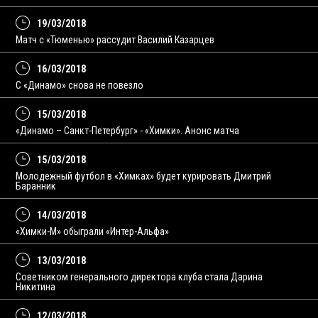
19/03/2018
Матч с «Тюменью» рассудит Василий Казарцев
16/03/2018
С «Динамо» снова не повезло
15/03/2018
«Динамо – Санкт-Петербург» - «Химки». Анонс матча
15/03/2018
Молодежный футбол в «Химках» будет курировать Дмитрий
Баранник
14/03/2018
«Химки-М» обыграли «Интер-Альфа»
13/03/2018
Советником генерального директора клуба стала Дарина
Никитина
12/03/2018