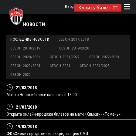
Вход
Купить билет
НОВОСТИ
ПОСЛЕДНИЕ НОВОСТИ
СЕЗОН 2017/2018
СЕЗОН 2018/2019
СЕЗОН 2019/2020
СЕЗОН 2020/2021
СЕЗОН 2021/2022
СЕЗОН 2022/2023
СЕЗОН 2023/2024
СЕЗОН 2024
СЕЗОН 2024/2025
СЕЗОН 2025
21/03/2018
Матч в Новосибирске начнется в 13:00
21/03/2018
Открыта онлайн-продажа билетов на матч «Химки» - «Тюмень»
19/03/2018
ФК «Химки» продолжает аккредитацию СМИ