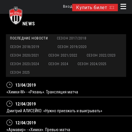
Вход
Купить билет
NEWS
ПОСЛЕДНИЕ НОВОСТИ
СЕЗОН 2017/2018
СЕЗОН 2018/2019
СЕЗОН 2019/2020
СЕЗОН 2020/2021
СЕЗОН 2021/2022
СЕЗОН 2022/2023
СЕЗОН 2023/2024
СЕЗОН 2024
СЕЗОН 2024/2025
СЕЗОН 2025
13/04/2019
«Химки-М» - «Рязань». Трансляция матча
12/04/2019
Дмитрий АЛИСЕЙКО: «Нужно приезжать и выигрывать»
12/04/2019
«Армавир» - «Химки». Превью матча