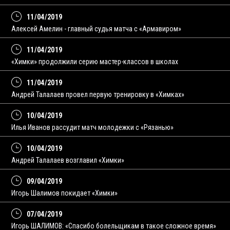
11/04/2019
Алексей Амелин - главный судья матча с «Армавиром»
11/04/2019
«Химки» продолжили серию мастер-классов в школах
11/04/2019
Андрей Талалаев провел первую тренировку в «Химках»
10/04/2019
Илья Иванов рассудит матч молодежки с «Рязанью»
10/04/2019
Андрей Талалаев возглавил «Химки»
09/04/2019
Игорь Шалимов покидает «Химки»
07/04/2019
Игорь ШАЛИМОВ: «Спасибо болельщикам в такое сложное время»