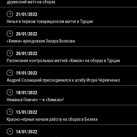
дружеский матч на сборах
21/01/2022
Ничья в первом товарищеском матче в Турции
20/01/2022
«Химки» арендовали Захара Волкова
20/01/2022
Расписание контрольных матчей «Химок» на сборах в Турции
19/01/2022
Андрей Сосницкий присоединился к штабу Игоря Черевченко
18/01/2022
Неманья Главчич — в «Химках»!
15/01/2022
Красно-чёрные начали работу на сборах в Белеке
14/01/2022