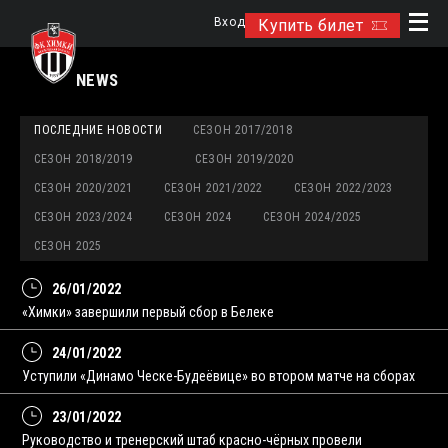
Вход
Купить билет
NEWS
ПОСЛЕДНИЕ НОВОСТИ
СЕЗОН 2017/2018
СЕЗОН 2018/2019
СЕЗОН 2019/2020
СЕЗОН 2020/2021
СЕЗОН 2021/2022
СЕЗОН 2022/2023
СЕЗОН 2023/2024
СЕЗОН 2024
СЕЗОН 2024/2025
СЕЗОН 2025
26/01/2022
«Химки» завершили первый сбор в Белеке
24/01/2022
Уступили «Динамо Ческе-Будеёвице» во втором матче на сборах
23/01/2022
Руководство и тренерский штаб красно-чёрных провели