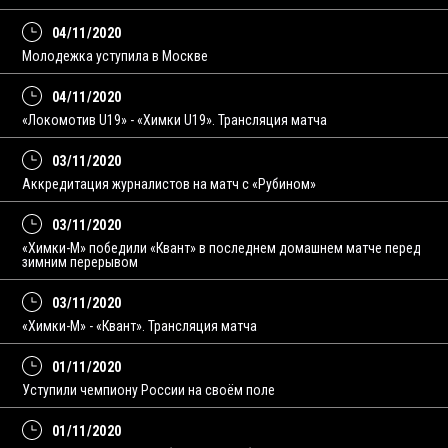
04/11/2020
Молодежка уступила в Москве
04/11/2020
«Локомотив U19» - «Химки U19». Трансляция матча
03/11/2020
Аккредитация журналистов на матч с «Рубином»
03/11/2020
«Химки-М» победили «Квант» в последнем домашнем матче перед
зимним перерывом
03/11/2020
«Химки-М» - «Квант». Трансляция матча
01/11/2020
Уступили чемпиону России на своём поле
01/11/2020