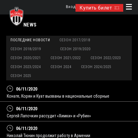
Вход
Купить билет
NEWS
ПОСЛЕДНИЕ НОВОСТИ
СЕЗОН 2017/2018
СЕЗОН 2018/2019
СЕЗОН 2019/2020
СЕЗОН 2020/2021
СЕЗОН 2021/2022
СЕЗОН 2022/2023
СЕЗОН 2023/2024
СЕЗОН 2024
СЕЗОН 2024/2025
СЕЗОН 2025
06/11/2020
Конате, Корян и Куат вызваны в национальные сборные
06/11/2020
Сергей Лапочкин рассудит «Химки» и «Рубин»
06/11/2020
Николай Тюнин продолжит работу в Армении