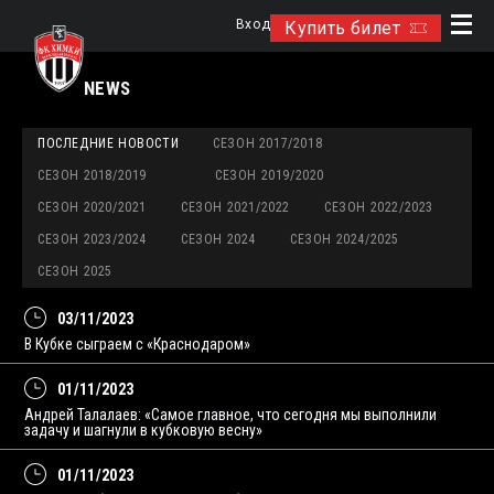
Вход
Купить билет
NEWS
ПОСЛЕДНИЕ НОВОСТИ
СЕЗОН 2017/2018
СЕЗОН 2018/2019
СЕЗОН 2019/2020
СЕЗОН 2020/2021
СЕЗОН 2021/2022
СЕЗОН 2022/2023
СЕЗОН 2023/2024
СЕЗОН 2024
СЕЗОН 2024/2025
СЕЗОН 2025
03/11/2023
В Кубке сыграем с «Краснодаром»
01/11/2023
Андрей Талалаев: «Самое главное, что сегодня мы выполнили
задачу и шагнули в кубковую весну»
01/11/2023