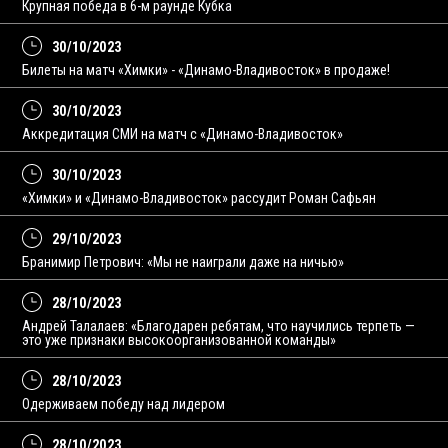
Крупная победа в 6-м раунде Кубка
30/10/2023
Билеты на матч «Химки» - «Динамо-Владивосток» в продаже!
30/10/2023
Аккредитация СМИ на матч с «Динамо-Владивосток»
30/10/2023
«Химки» и «Динамо-Владивосток» рассудит Роман Сафьян
29/10/2023
Бранимир Петрович: «Мы не наиграли даже на ничью»
28/10/2023
Андрей Талалаев: «Благодарен ребятам, что научились терпеть —
это уже признаки высокоорганизованной команды»
28/10/2023
Одерживаем победу над лидером
28/10/2023