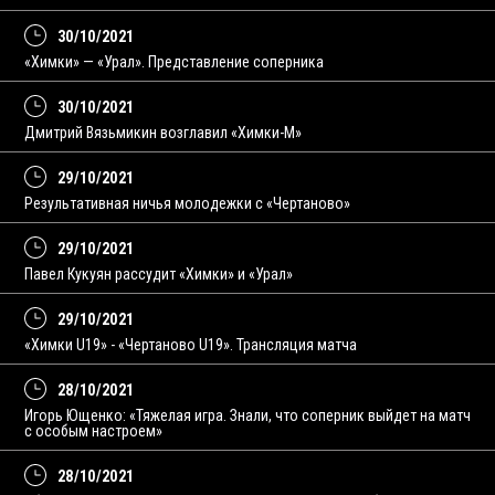
30/10/2021
«Химки» — «Урал». Представление соперника
30/10/2021
Дмитрий Вязьмикин возглавил «Химки-М»
29/10/2021
Результативная ничья молодежки с «Чертаново»
29/10/2021
Павел Кукуян рассудит «Химки» и «Урал»
29/10/2021
«Химки U19» - «Чертаново U19». Трансляция матча
28/10/2021
Игорь Ющенко: «Тяжелая игра. Знали, что соперник выйдет на матч
с особым настроем»
28/10/2021