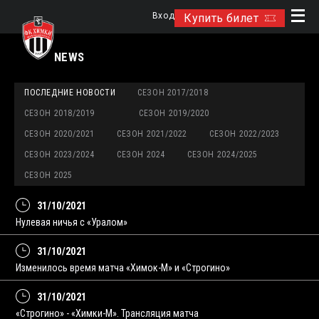
Вход
Купить билет
NEWS
ПОСЛЕДНИЕ НОВОСТИ
СЕЗОН 2017/2018
СЕЗОН 2018/2019
СЕЗОН 2019/2020
СЕЗОН 2020/2021
СЕЗОН 2021/2022
СЕЗОН 2022/2023
СЕЗОН 2023/2024
СЕЗОН 2024
СЕЗОН 2024/2025
СЕЗОН 2025
31/10/2021
Нулевая ничья с «Уралом»
31/10/2021
Изменилось время матча «Химок-М» и «Строгино»
31/10/2021
«Строгино» - «Химки-М». Трансляция матча