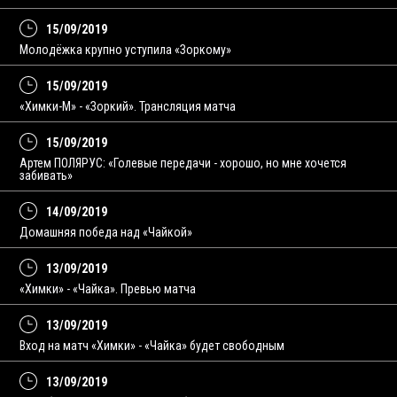
15/09/2019
Молодёжка крупно уступила «Зоркому»
15/09/2019
«Химки-М» - «Зоркий». Трансляция матча
15/09/2019
Артем ПОЛЯРУС: «Голевые передачи - хорошо, но мне хочется
забивать»
14/09/2019
Домашняя победа над «Чайкой»
13/09/2019
«Химки» - «Чайка». Превью матча
13/09/2019
Вход на матч «Химки» - «Чайка» будет свободным
13/09/2019