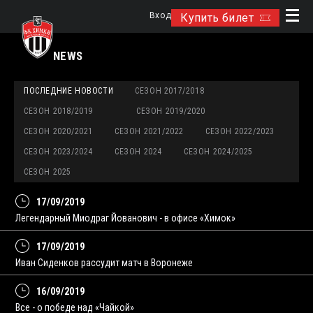
Вход
Купить билет
NEWS
ПОСЛЕДНИЕ НОВОСТИ
СЕЗОН 2017/2018
СЕЗОН 2018/2019
СЕЗОН 2019/2020
СЕЗОН 2020/2021
СЕЗОН 2021/2022
СЕЗОН 2022/2023
СЕЗОН 2023/2024
СЕЗОН 2024
СЕЗОН 2024/2025
СЕЗОН 2025
17/09/2019
Легендарный Миодраг Йованович - в офисе «Химок»
17/09/2019
Иван Сиденков рассудит матч в Воронеже
16/09/2019
Все - о победе над «Чайкой»