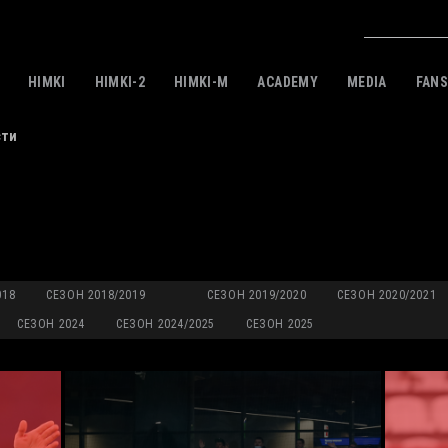
HIMKI
HIMKI-2
HIMKI-M
ACADEMY
MEDIA
FAN
сти
018
СЕЗОН 2018/2019
СЕЗОН 2019/2020
СЕЗОН 2020/2021
СЕЗОН 2024
СЕЗОН 2024/2025
СЕЗОН 2025