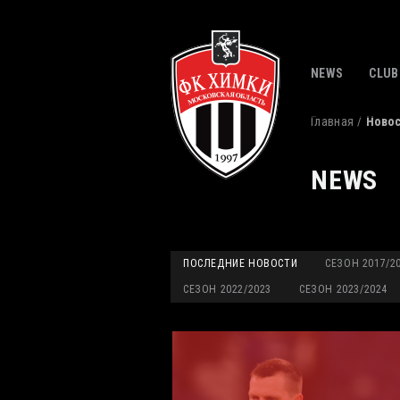
NEWS
CLUB
Главная
Ново
NEWS
ПОСЛЕДНИЕ НОВОСТИ
СЕЗОН 2017/2
СЕЗОН 2022/2023
СЕЗОН 2023/2024