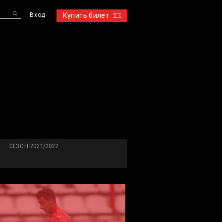
Вход
Купить билет
S
СЕЗОН 2021/2022