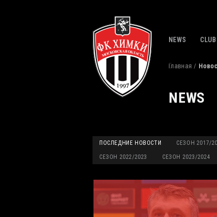
NEWS
CLUB
Главная
Ново
NEWS
ПОСЛЕДНИЕ НОВОСТИ
СЕЗОН 2017/2
СЕЗОН 2022/2023
СЕЗОН 2023/2024