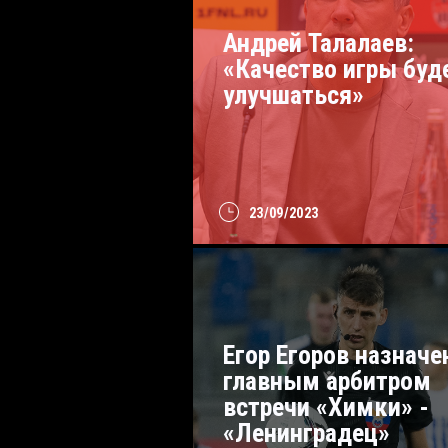
Андрей Талалаев:
«Качество игры буд
улучшаться»
23/09/2023
Егор Егоров назначе
главным арбитром
встречи «Химки» -
«Ленинградец»