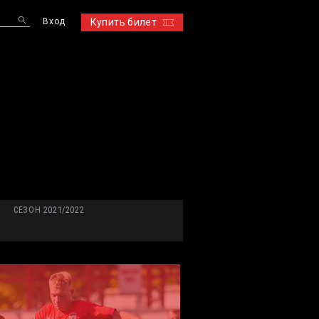
Вход
Купить билет
S
СЕЗОН 2021/2022