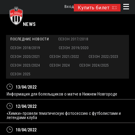
Вход
Купить билет
NEWS
ПОСЛЕДНИЕ НОВОСТИ
СЕЗОН 2017/2018
СЕЗОН 2018/2019
СЕЗОН 2019/2020
СЕЗОН 2020/2021
СЕЗОН 2021/2022
СЕЗОН 2022/2023
СЕЗОН 2023/2024
СЕЗОН 2024
СЕЗОН 2024/2025
СЕЗОН 2025
13/04/2022
Информация для болельщиков о матче в Нижнем Новгороде
12/04/2022
«Химки» провели тематическую фотосессию с футболистами и
легендами клуба
10/04/2022