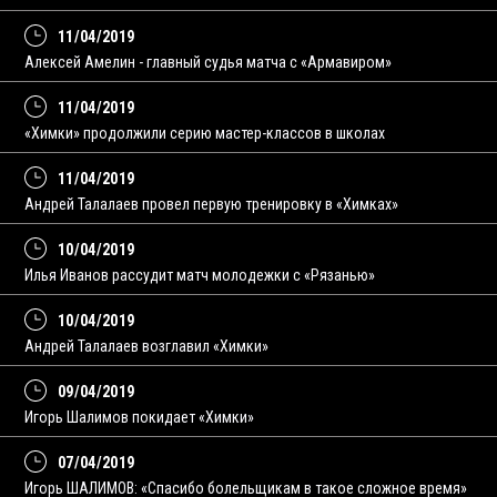
11/04/2019
Алексей Амелин - главный судья матча с «Армавиром»
11/04/2019
«Химки» продолжили серию мастер-классов в школах
11/04/2019
Андрей Талалаев провел первую тренировку в «Химках»
10/04/2019
Илья Иванов рассудит матч молодежки с «Рязанью»
10/04/2019
Андрей Талалаев возглавил «Химки»
09/04/2019
Игорь Шалимов покидает «Химки»
07/04/2019
Игорь ШАЛИМОВ: «Спасибо болельщикам в такое сложное время»