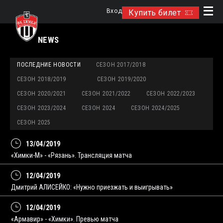
Вход
Купить билет
NEWS
ПОСЛЕДНИЕ НОВОСТИ
СЕЗОН 2017/2018
СЕЗОН 2018/2019
СЕЗОН 2019/2020
СЕЗОН 2020/2021
СЕЗОН 2021/2022
СЕЗОН 2022/2023
СЕЗОН 2023/2024
СЕЗОН 2024
СЕЗОН 2024/2025
СЕЗОН 2025
13/04/2019
«Химки-М» - «Рязань». Трансляция матча
12/04/2019
Дмитрий АЛИСЕЙКО: «Нужно приезжать и выигрывать»
12/04/2019
«Армавир» - «Химки». Превью матча