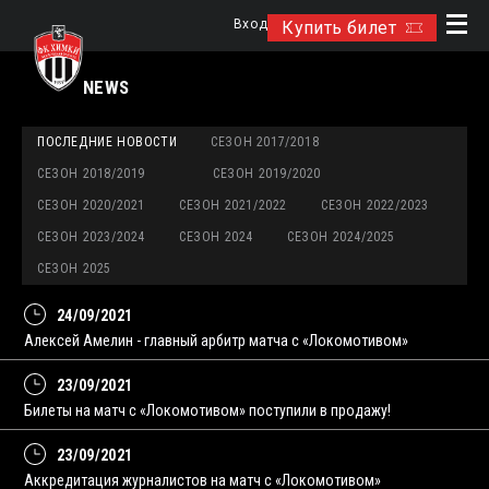
Вход
Купить билет
NEWS
ПОСЛЕДНИЕ НОВОСТИ
СЕЗОН 2017/2018
СЕЗОН 2018/2019
СЕЗОН 2019/2020
СЕЗОН 2020/2021
СЕЗОН 2021/2022
СЕЗОН 2022/2023
СЕЗОН 2023/2024
СЕЗОН 2024
СЕЗОН 2024/2025
СЕЗОН 2025
24/09/2021
Алексей Амелин - главный арбитр матча с «Локомотивом»
23/09/2021
Билеты на матч с «Локомотивом» поступили в продажу!
23/09/2021
Аккредитация журналистов на матч с «Локомотивом»