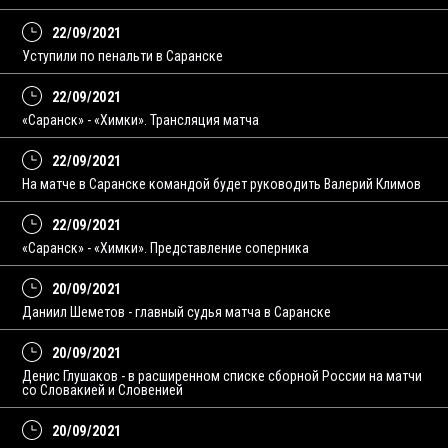
22/09/2021
Уступили по пенальти в Саранске
22/09/2021
«Саранск» - «Химки». Трансляция матча
22/09/2021
На матче в Саранске командой будет руководить Валерий Климов
22/09/2021
«Саранск» - «Химки». Представление соперника
20/09/2021
Даниил Шеметов - главный судья матча в Саранске
20/09/2021
Денис Глушаков - в расширенном списке сборной России на матчи
со Словакией и Словенией
20/09/2021