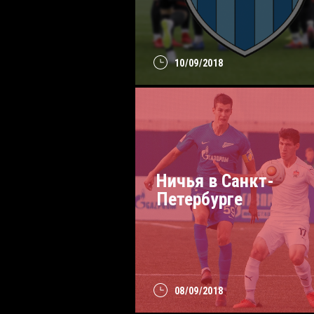
10/09/2018
Ничья в Санкт-
Петербурге
08/09/2018