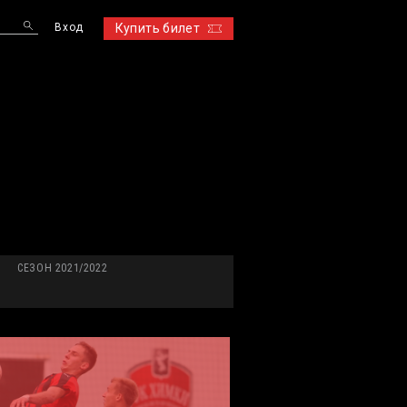
Вход
Купить билет
S
СЕЗОН 2021/2022