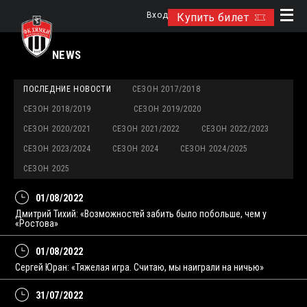
Вход
Купить билет
NEWS
ПОСЛЕДНИЕ НОВОСТИ
СЕЗОН 2017/2018
СЕЗОН 2018/2019
СЕЗОН 2019/2020
СЕЗОН 2020/2021
СЕЗОН 2021/2022
СЕЗОН 2022/2023
СЕЗОН 2023/2024
СЕЗОН 2024
СЕЗОН 2024/2025
СЕЗОН 2025
01/08/2022
Дмитрий Тихий: «Возможностей забить было побольше, чем у
«Ростова»
01/08/2022
Сергей Юран: «Тяжелая игра. Считаю, мы наиграли на ничью»
31/07/2022