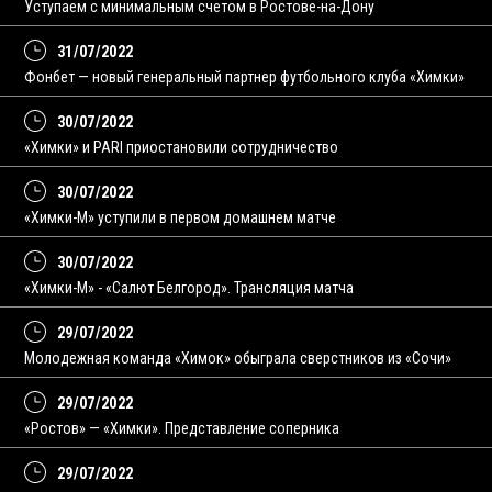
Уступаем с минимальным счетом в Ростове-на-Дону
31/07/2022
Фонбет — новый генеральный партнер футбольного клуба «Химки»
30/07/2022
«Химки» и PARI приостановили сотрудничество
30/07/2022
«Химки-М» уступили в первом домашнем матче
30/07/2022
«Химки-М» - «Салют Белгород». Трансляция матча
29/07/2022
Молодежная команда «Химок» обыграла сверстников из «Сочи»
29/07/2022
«Ростов» — «Химки». Представление соперника
29/07/2022