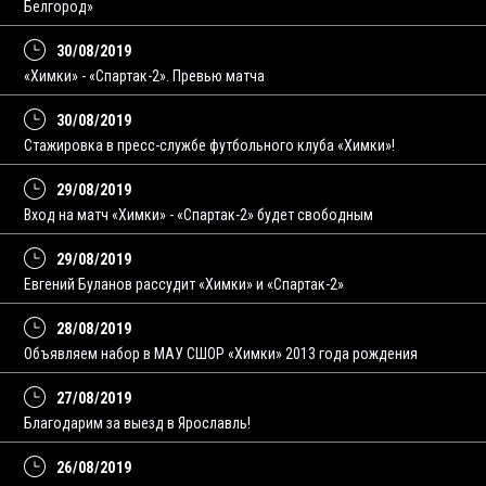
Белгород»
30/08/2019
«Химки» - «Спартак-2». Превью матча
30/08/2019
Стажировка в пресс-службе футбольного клуба «Химки»!
29/08/2019
Вход на матч «Химки» - «Спартак-2» будет свободным
29/08/2019
Евгений Буланов рассудит «Химки» и «Спартак-2»
28/08/2019
Объявляем набор в МАУ СШОР «Химки» 2013 года рождения
27/08/2019
Благодарим за выезд в Ярославль!
26/08/2019