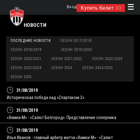
Вход
Купить билет
НОВОСТИ
ПОСЛЕДНИЕ НОВОСТИ
СЕЗОН 2017/2018
СЕЗОН 2018/2019
СЕЗОН 2019/2020
СЕЗОН 2020/2021
СЕЗОН 2021/2022
СЕЗОН 2022/2023
СЕЗОН 2023/2024
СЕЗОН 2024
СЕЗОН 2024/2025
СЕЗОН 2025
31/08/2019
Историческая победа над «Спартаком-2»
31/08/2019
«Химки-М» - «Салют Белгород». Представление соперника
31/08/2019
Илья Иванов - главный арбитр матча «Химки-М» - «Салют