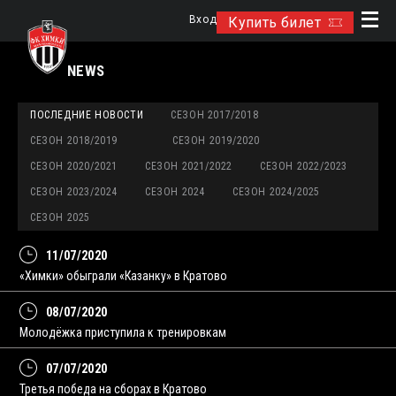
Вход
Купить билет
NEWS
ПОСЛЕДНИЕ НОВОСТИ
СЕЗОН 2017/2018
СЕЗОН 2018/2019
СЕЗОН 2019/2020
СЕЗОН 2020/2021
СЕЗОН 2021/2022
СЕЗОН 2022/2023
СЕЗОН 2023/2024
СЕЗОН 2024
СЕЗОН 2024/2025
СЕЗОН 2025
11/07/2020
«Химки» обыграли «Казанку» в Кратово
08/07/2020
Молодёжка приступила к тренировкам
07/07/2020
Третья победа на сборах в Кратово