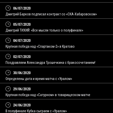
06/07/2020
Дмитрий Барков подписал контракт со «СКА-Хабаровском»
05/07/2020
Дмитрий ТИХИЙ: «Все мысли только о полуфинале»
04/07/2020
Крупная победа над «Спартаком-2» в Кратово
02/07/2020
Поздравляем Александра Трошечкина с бракосочетанием!
30/06/2020
Определены дата и время матча с «Уралом»
29/06/2020
Крупная победа над «Сатурном» в товарищеском матче
24/06/2020
В полуфинале Кубка сыграем с «Уралом»