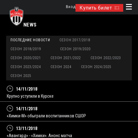
Вход
Купить билет
NEWS
ПОСЛЕДНИЕ НОВОСТИ
СЕЗОН 2017/2018
СЕЗОН 2018/2019
СЕЗОН 2019/2020
СЕЗОН 2020/2021
СЕЗОН 2021/2022
СЕЗОН 2022/2023
СЕЗОН 2023/2024
СЕЗОН 2024
СЕЗОН 2024/2025
СЕЗОН 2025
14/11/2018
Крупно уступили в Курске
14/11/2018
«Химки-М» обыграли воспитанников СШОР
13/11/2018
«Авангард» - «Химки». Анонс матча