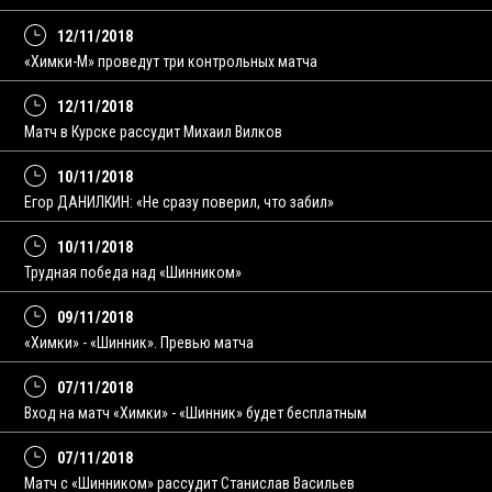
12/11/2018
«Химки-М» проведут три контрольных матча
12/11/2018
Матч в Курске рассудит Михаил Вилков
10/11/2018
Егор ДАНИЛКИН: «Не сразу поверил, что забил»
10/11/2018
Трудная победа над «Шинником»
09/11/2018
«Химки» - «Шинник». Превью матча
07/11/2018
Вход на матч «Химки» - «Шинник» будет бесплатным
07/11/2018
Матч с «Шинником» рассудит Станислав Васильев