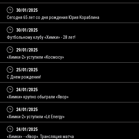
30/01/2025
Сегодня 65 лет со дня рождения Юрия Кораблина
30/01/2025
Футбольному клубу «Химки» - 28 лет!
29/01/2025
«Химки-2» уступили «Космосу»
25/01/2025
С Днем рождения!
24/01/2025
«Химки» крупно обыграли «Явор»
24/01/2025
«Химки-2» уступили «Lit Energy»
24/01/2025
«Химки» - «Явор». Трансляция матча