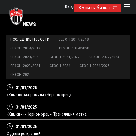
Вход
Купить билет
NEWS
ПОСЛЕДНИЕ НОВОСТИ
СЕЗОН 2017/2018
СЕЗОН 2018/2019
СЕЗОН 2019/2020
СЕЗОН 2020/2021
СЕЗОН 2021/2022
СЕЗОН 2022/2023
СЕЗОН 2023/2024
СЕЗОН 2024
СЕЗОН 2024/2025
СЕЗОН 2025
31/01/2025
«Химки» разгромили «Черноморец»
31/01/2025
«Химки» - «Черноморец». Трансляция матча
31/01/2025
С Днем рождения!