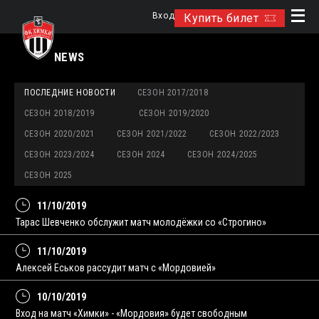
Вход
Купить билет
NEWS
ПОСЛЕДНИЕ НОВОСТИ
СЕЗОН 2017/2018
СЕЗОН 2018/2019
СЕЗОН 2019/2020
СЕЗОН 2020/2021
СЕЗОН 2021/2022
СЕЗОН 2022/2023
СЕЗОН 2023/2024
СЕЗОН 2024
СЕЗОН 2024/2025
СЕЗОН 2025
11/10/2019
Тарас Шевченко обслужит матч молодёжки со «Строгино»
11/10/2019
Алексей Еськов рассудит матч с «Мордовией»
10/10/2019
Вход на матч «Химки» - «Мордовия» будет свободным