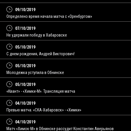
09/10/2019
Определено время начала матча с «Оренбургом»
07/10/2019
Не удержали победу в Хабаровске
05/10/2019
С днем рождения, Андрей Викторович!
05/10/2019
Молодежка уступила в Обнинске
05/10/2019
«Квант» - «Химки-М». Трансляция матча
04/10/2019
Превью матча. «СКА-Хабаровск» - «Химки»
04/10/2019
Матч «Химок-М» в Обнинске рассудит Константин Аверьянов