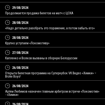
29/08/2024
Продолжается продажа билетов на матч с ЦСКА
28/08/2024
«Надо детально разобрать это поражение, а потом забыть его»
28/08/2024
Крупно уступаем «Локомотиву»
27/08/2024
Капленко и Волков вызваны в сборную Белоруссии
26/08/2024
Открыта билетная программа на Суперкубок VK Видео «Химки» –
Broke Boys!
26/08/2024
Артем Любимов назначен главным арбитром встречи «Локомотив»
- «Химки»
26/08/2024