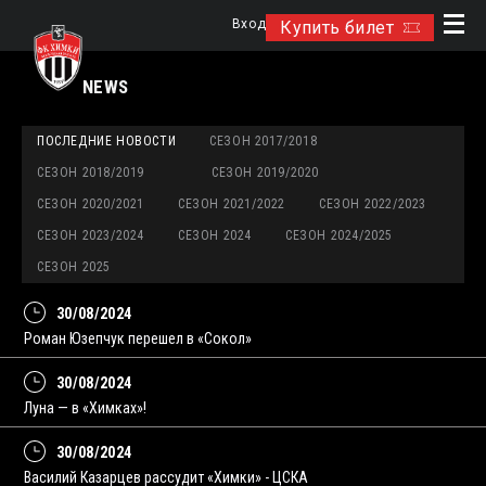
Вход
Купить билет
NEWS
ПОСЛЕДНИЕ НОВОСТИ
СЕЗОН 2017/2018
СЕЗОН 2018/2019
СЕЗОН 2019/2020
СЕЗОН 2020/2021
СЕЗОН 2021/2022
СЕЗОН 2022/2023
СЕЗОН 2023/2024
СЕЗОН 2024
СЕЗОН 2024/2025
СЕЗОН 2025
30/08/2024
Роман Юзепчук перешел в «Сокол»
30/08/2024
Луна — в «Химках»!
30/08/2024
Василий Казарцев рассудит «Химки» - ЦСКА