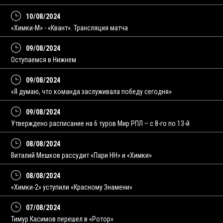
10/08/2024
«Химки-М» - «Квант». Трансляция матча
09/08/2024
Оступаемся в Нижнем
09/08/2024
«Я думаю, что команда заслуживала победу сегодня»
09/08/2024
Утверждено расписание на 6 туров Мир РПЛ – с 8-го по 13-й
08/08/2024
Виталий Мешков рассудит «Пари НН» и «Химки»
08/08/2024
«Химки-2» уступили «Красному Знамени»
07/08/2024
Тимур Касимов перешел в «Ротор»