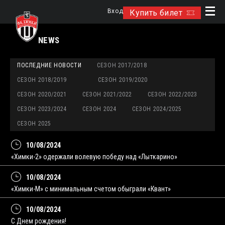
Вход
Купить билет
NEWS
ПОСЛЕДНИЕ НОВОСТИ
СЕЗОН 2017/2018
СЕЗОН 2018/2019
СЕЗОН 2019/2020
СЕЗОН 2020/2021
СЕЗОН 2021/2022
СЕЗОН 2022/2023
СЕЗОН 2023/2024
СЕЗОН 2024
СЕЗОН 2024/2025
СЕЗОН 2025
10/08/2024
«Химки-2» одержали волевую победу над «Лыткарино»
10/08/2024
«Химки-М» с минимальным счетом обыграли «Квант»
10/08/2024
С Днем рождения!