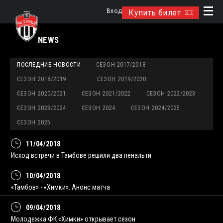
Вход
Купить билет
NEWS
ПОСЛЕДНИЕ НОВОСТИ
СЕЗОН 2017/2018
СЕЗОН 2018/2019
СЕЗОН 2019/2020
СЕЗОН 2020/2021
СЕЗОН 2021/2022
СЕЗОН 2022/2023
СЕЗОН 2023/2024
СЕЗОН 2024
СЕЗОН 2024/2025
СЕЗОН 2025
11/04/2018
Исход встречи в Тамбове решили два пенальти
10/04/2018
«Тамбов» - «Химки». Анонс матча
09/04/2018
Молодежка ФК «Химки» открывает сезон