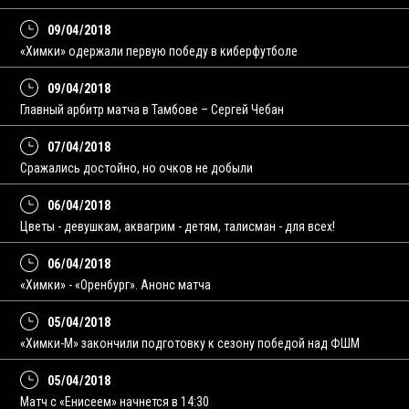
09/04/2018
«Химки» одержали первую победу в киберфутболе
09/04/2018
Главный арбитр матча в Тамбове – Сергей Чебан
07/04/2018
Сражались достойно, но очков не добыли
06/04/2018
Цветы - девушкам, аквагрим - детям, талисман - для всех!
06/04/2018
«Химки» - «Оренбург». Анонс матча
05/04/2018
«Химки-М» закончили подготовку к сезону победой над ФШМ
05/04/2018
Матч с «Енисеем» начнется в 14:30