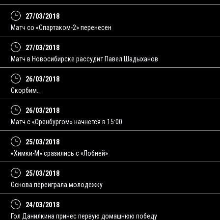
27/03/2018
Матч со «Спартаком-2» перенесен
27/03/2018
Матч в Новосибирске рассудит Павел Шадыханов
26/03/2018
Скорбим…
26/03/2018
Матч с «Оренбургом» начнется в 15:00
25/03/2018
«Химки-М» сразились с «Лобней»
25/03/2018
Основа переиграла молодежку
24/03/2018
Гол Данилкина принес первую домашнюю победу