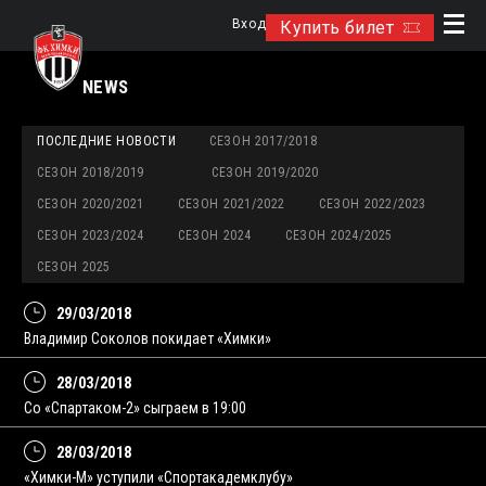
Вход
Купить билет
NEWS
ПОСЛЕДНИЕ НОВОСТИ
СЕЗОН 2017/2018
СЕЗОН 2018/2019
СЕЗОН 2019/2020
СЕЗОН 2020/2021
СЕЗОН 2021/2022
СЕЗОН 2022/2023
СЕЗОН 2023/2024
СЕЗОН 2024
СЕЗОН 2024/2025
СЕЗОН 2025
29/03/2018
Владимир Соколов покидает «Химки»
28/03/2018
Со «Спартаком-2» сыграем в 19:00
28/03/2018
«Химки-М» уступили «Спортакадемклубу»