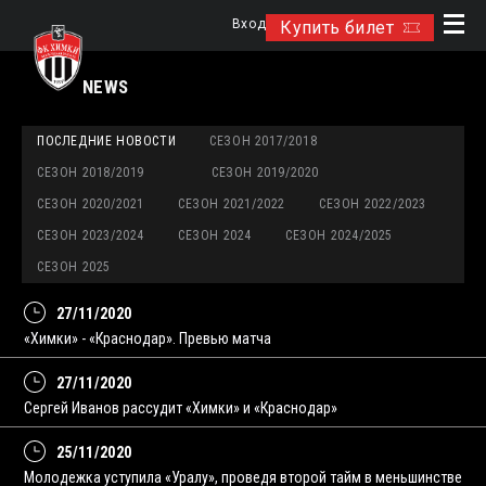
Вход
Купить билет
NEWS
ПОСЛЕДНИЕ НОВОСТИ
СЕЗОН 2017/2018
СЕЗОН 2018/2019
СЕЗОН 2019/2020
СЕЗОН 2020/2021
СЕЗОН 2021/2022
СЕЗОН 2022/2023
СЕЗОН 2023/2024
СЕЗОН 2024
СЕЗОН 2024/2025
СЕЗОН 2025
27/11/2020
«Химки» - «Краснодар». Превью матча
27/11/2020
Сергей Иванов рассудит «Химки» и «Краснодар»
25/11/2020
Молодежка уступила «Уралу», проведя второй тайм в меньшинстве