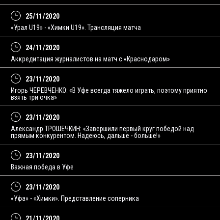
25/11/2020
«Урал U19» - «Химки U19». Трансляция матча
24/11/2020
Аккредитация журналистов на матч с «Краснодаром»
23/11/2020
Игорь ЧЕРЕВЧЕНКО: «В Уфе всегда тяжело играть, поэтому приятно
взять три очка»
23/11/2020
Александр ТРОШЕЧКИН: «Завершили первый круг победой над
прямым конкурентом. Надеюсь, дальше - больше!»
23/11/2020
Важная победа в Уфе
23/11/2020
«Уфа» - «Химки». Представление соперника
21/11/2020