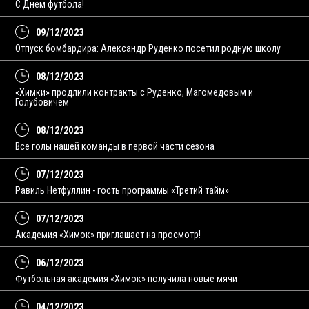
С Днем футбола!
09/12/2023
Отпуск бомбардира: Александр Руденко посетил родную школу
08/12/2023
«Химки» продлили контракты с Руденко, Магомедовым и
Голубовичем
08/12/2023
Все голы нашей команды в первой части сезона
07/12/2023
Равиль Нетфуллин - гость программы «Третий тайм»
07/12/2023
Академия «Химок» приглашает на просмотр!
06/12/2023
Футбольная академия «Химок» получила новые мячи
04/12/2023