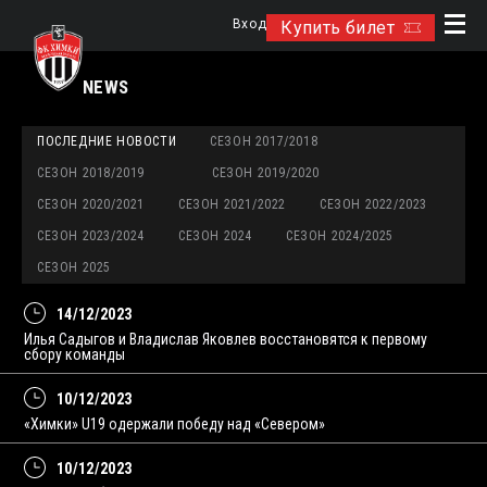
Вход
Купить билет
NEWS
ПОСЛЕДНИЕ НОВОСТИ
СЕЗОН 2017/2018
СЕЗОН 2018/2019
СЕЗОН 2019/2020
СЕЗОН 2020/2021
СЕЗОН 2021/2022
СЕЗОН 2022/2023
СЕЗОН 2023/2024
СЕЗОН 2024
СЕЗОН 2024/2025
СЕЗОН 2025
14/12/2023
Илья Садыгов и Владислав Яковлев восстановятся к первому
сбору команды
10/12/2023
«Химки» U19 одержали победу над «Севером»
10/12/2023