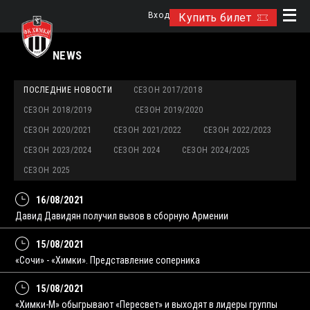
Вход
Купить билет
NEWS
ПОСЛЕДНИЕ НОВОСТИ
СЕЗОН 2017/2018
СЕЗОН 2018/2019
СЕЗОН 2019/2020
СЕЗОН 2020/2021
СЕЗОН 2021/2022
СЕЗОН 2022/2023
СЕЗОН 2023/2024
СЕЗОН 2024
СЕЗОН 2024/2025
СЕЗОН 2025
16/08/2021
Давид Давидян получил вызов в сборную Армении
15/08/2021
«Сочи» - «Химки». Представление соперника
15/08/2021
«Химки-М» обыгрывают «Пересвет» и выходят в лидеры группы