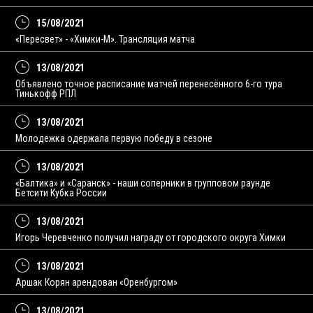
15/08/2021
«Пересвет» - «Химки-М». Трансляция матча
13/08/2021
Объявлено точное расписание матчей перенесённого 6-го тура
Тинькофф РПЛ
13/08/2021
Молодежка одержала первую победу в сезоне
13/08/2021
«Балтика» и «Саранск» - наши соперники в групповом раунде
Бетсити Кубка России
13/08/2021
Игорь Черевченко получил награду от городского округа Химки
13/08/2021
Аршак Корян арендован «Оренбургом»
13/08/2021