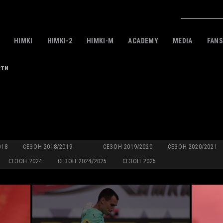
HIMKI
HIMKI-2
HIMKI-M
ACADEMY
MEDIA
FAN
сти
018
СЕЗОН 2018/2019
СЕЗОН 2019/2020
СЕЗОН 2020/2021
СЕЗОН 2024
СЕЗОН 2024/2025
СЕЗОН 2025