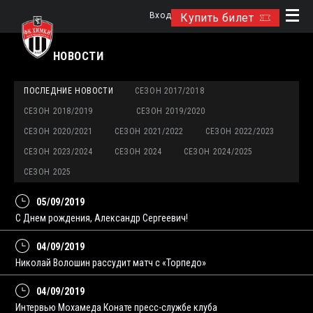
Вход
Купить билет
НОВОСТИ
ПОСЛЕДНИЕ НОВОСТИ
СЕЗОН 2017/2018
СЕЗОН 2018/2019
СЕЗОН 2019/2020
СЕЗОН 2020/2021
СЕЗОН 2021/2022
СЕЗОН 2022/2023
СЕЗОН 2023/2024
СЕЗОН 2024
СЕЗОН 2024/2025
СЕЗОН 2025
05/09/2019
С Днем рождения, Александр Сергеевич!
04/09/2019
Николай Волошин рассудит матч с «Торпедо»
04/09/2019
Интервью Мохамеда Конате пресс-службе клуба