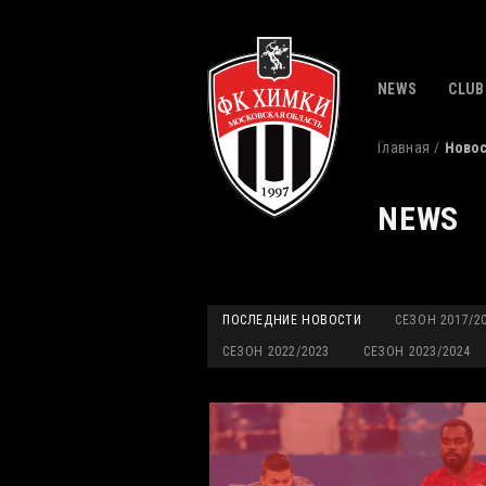
NEWS
CLUB
Главная
Ново
NEWS
ПОСЛЕДНИЕ НОВОСТИ
СЕЗОН 2017/2
СЕЗОН 2022/2023
СЕЗОН 2023/2024