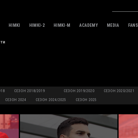
HIMKI
HIMKI-2
HIMKI-M
ACADEMY
MEDIA
FAN
сти
018
СЕЗОН 2018/2019
СЕЗОН 2019/2020
СЕЗОН 2020/2021
СЕЗОН 2024
СЕЗОН 2024/2025
СЕЗОН 2025