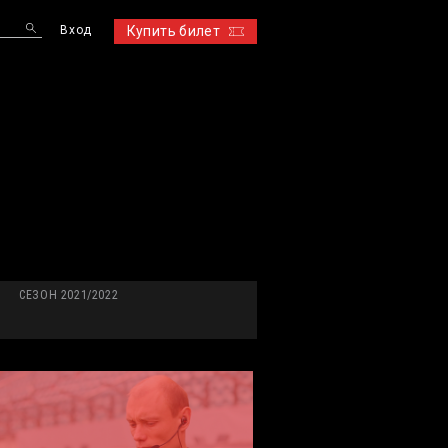
Вход
Купить билет
S
СЕЗОН 2021/2022