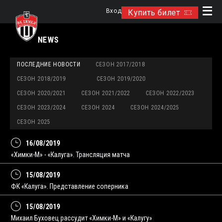
Вход
Купить билет
NEWS
ПОСЛЕДНИЕ НОВОСТИ
СЕЗОН 2017/2018
СЕЗОН 2018/2019
СЕЗОН 2019/2020
СЕЗОН 2020/2021
СЕЗОН 2021/2022
СЕЗОН 2022/2023
СЕЗОН 2023/2024
СЕЗОН 2024
СЕЗОН 2024/2025
СЕЗОН 2025
16/08/2019
«Химки-М» - «Калуга». Трансляция матча
15/08/2019
ФК «Калуга». Представление соперника
15/08/2019
Михаил Буховец рассудит «Химки-М» и «Калугу»