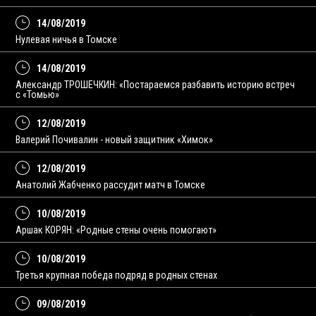
14/08/2019
Нулевая ничья в Томске
14/08/2019
Александр ТРОШЕЧКИН: «Постараемся разбавить историю встреч
с «Томью»
12/08/2019
Валерий Почивалин - новый защитник «Химок»
12/08/2019
Анатолий Жабченко рассудит матч в Томске
10/08/2019
Аршак КОРЯН: «Родные стены очень помогают»
10/08/2019
Третья крупная победа подряд в родных стенах
09/08/2019