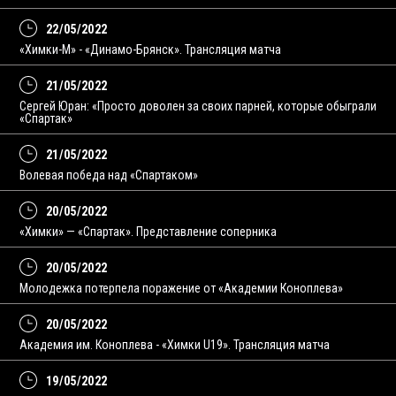
22/05/2022
«Химки-M» - «Динамо-Брянск». Трансляция матча
21/05/2022
Сергей Юран: «Просто доволен за своих парней, которые обыграли
«Спартак»
21/05/2022
Волевая победа над «Спартаком»
20/05/2022
«Химки» — «Спартак». Представление соперника
20/05/2022
Молодежка потерпела поражение от «Академии Коноплева»
20/05/2022
Академия им. Коноплева - «Химки U19». Трансляция матча
19/05/2022