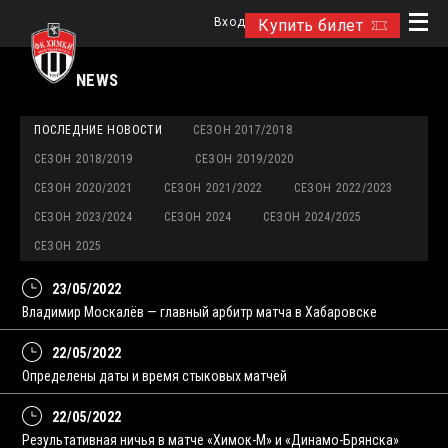
Вход
Купить билет
NEWS
ПОСЛЕДНИЕ НОВОСТИ
СЕЗОН 2017/2018
СЕЗОН 2018/2019
СЕЗОН 2019/2020
СЕЗОН 2020/2021
СЕЗОН 2021/2022
СЕЗОН 2022/2023
СЕЗОН 2023/2024
СЕЗОН 2024
СЕЗОН 2024/2025
СЕЗОН 2025
23/05/2022
Владимир Москалёв — главный арбитр матча в Хабаровске
22/05/2022
Определены даты и время стыковых матчей
22/05/2022
Результативная ничья в матче «Химок-М» и «Динамо-Брянска»