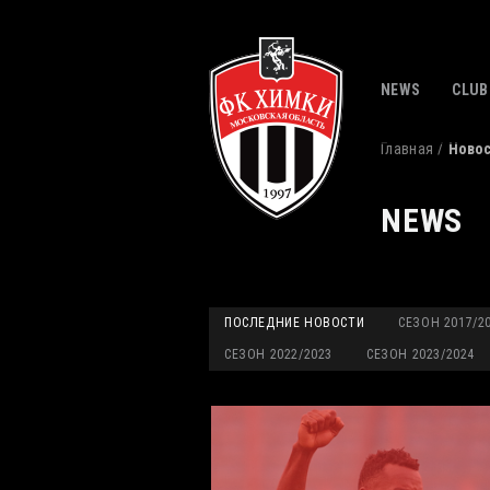
NEWS
CLUB
Главная
Ново
NEWS
ПОСЛЕДНИЕ НОВОСТИ
СЕЗОН 2017/2
СЕЗОН 2022/2023
СЕЗОН 2023/2024