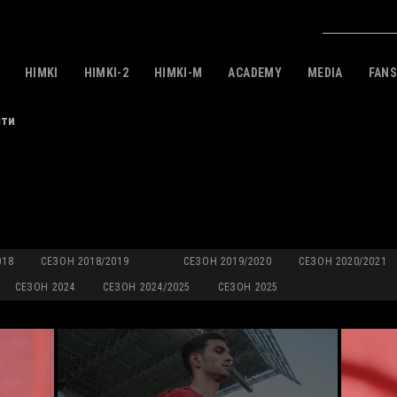
HIMKI
HIMKI-2
HIMKI-M
ACADEMY
MEDIA
FAN
сти
018
СЕЗОН 2018/2019
СЕЗОН 2019/2020
СЕЗОН 2020/2021
СЕЗОН 2024
СЕЗОН 2024/2025
СЕЗОН 2025