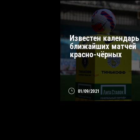
Известен календарь
ближайших матчей
красно-чёрных
01/09/2021