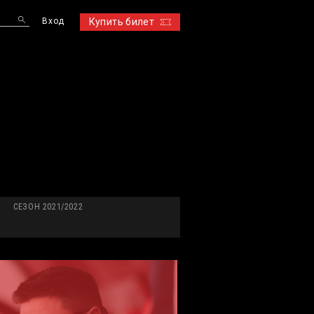
Вход
Купить билет
S
СЕЗОН 2021/2022