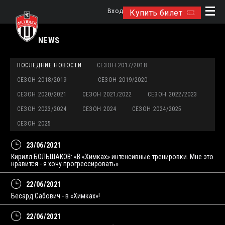
Вход
Купить билет
NEWS
ПОСЛЕДНИЕ НОВОСТИ
СЕЗОН 2017/2018
СЕЗОН 2018/2019
СЕЗОН 2019/2020
СЕЗОН 2020/2021
СЕЗОН 2021/2022
СЕЗОН 2022/2023
СЕЗОН 2023/2024
СЕЗОН 2024
СЕЗОН 2024/2025
СЕЗОН 2025
23/06/2021
Кирилл БОЛЬШАКОВ: «В «Химках» интенсивные тренировки. Мне это
нравится - я хочу прогрессировать»
22/06/2021
Бесард Сабович - в «Химках»!
22/06/2021