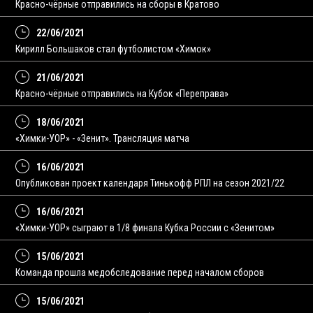
Красно-чёрные отправились на сборы в Кратово
22/06/2021
Кирилл Большаков стал футболистом «Химок»
21/06/2021
Красно-чёрные отправились на Кубок «Переправа»
18/06/2021
«Химки-УОР» - «Зенит». Трансляция матча
16/06/2021
Опубликован проект календаря Тинькофф РПЛ на сезон 2021/22
16/06/2021
«Химки-УОР» сыграют в 1/8 финала Кубка России с «Зенитом»
15/06/2021
Команда прошла медобследование перед началом сборов
15/06/2021