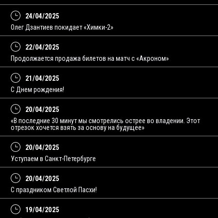
24/04/2025
Олег Дзантиев покидает «Химки-2»
22/04/2025
Продолжается продажа билетов на матч с «Акроном»
21/04/2025
С Днем рождения!
20/04/2025
«В последние 30 минут мы смотрелись острее во владении. Этот
отрезок хочется взять за основу на будущее»
20/04/2025
Уступаем в Санкт-Петербурге
20/04/2025
С праздником Светлой Пасхи!
19/04/2025