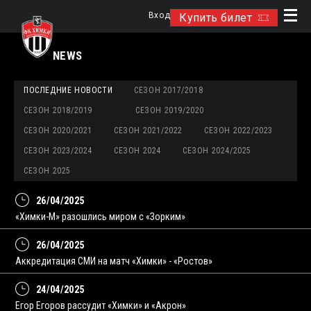
Вход
Купить билет
NEWS
ПОСЛЕДНИЕ НОВОСТИ
СЕЗОН 2017/2018
СЕЗОН 2018/2019
СЕЗОН 2019/2020
СЕЗОН 2020/2021
СЕЗОН 2021/2022
СЕЗОН 2022/2023
СЕЗОН 2023/2024
СЕЗОН 2024
СЕЗОН 2024/2025
СЕЗОН 2025
26/04/2025
«Химки-М» разошлись миром с «Зорким»
26/04/2025
Аккредитация СМИ на матч «Химки» - «Ростов»
24/04/2025
Егор Егоров рассудит «Химки» и «Акрон»