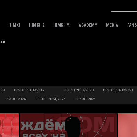
HIMKI
HIMKI-2
HIMKI-M
ACADEMY
MEDIA
FAN
сти
018
СЕЗОН 2018/2019
СЕЗОН 2019/2020
СЕЗОН 2020/2021
СЕЗОН 2024
СЕЗОН 2024/2025
СЕЗОН 2025