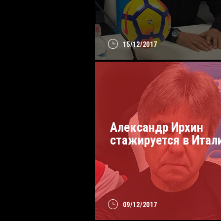
15/12/2017
Александр Ирхин
стажируется в Итал
09/12/2017