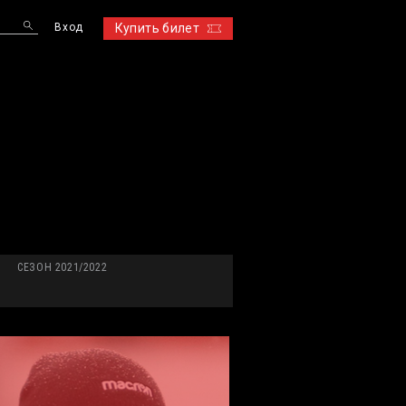
Вход
Купить билет
S
СЕЗОН 2021/2022