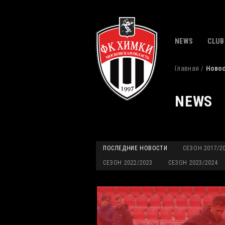
NEWS
CLUB
Главная
Ново
NEWS
ПОСЛЕДНИЕ НОВОСТИ
СЕЗОН 2017/2
СЕЗОН 2022/2023
СЕЗОН 2023/2024