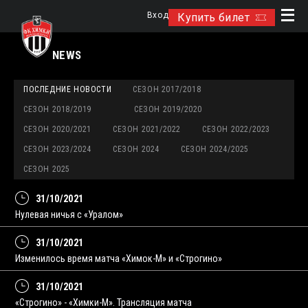
Вход
Купить билет
NEWS
ПОСЛЕДНИЕ НОВОСТИ
СЕЗОН 2017/2018
СЕЗОН 2018/2019
СЕЗОН 2019/2020
СЕЗОН 2020/2021
СЕЗОН 2021/2022
СЕЗОН 2022/2023
СЕЗОН 2023/2024
СЕЗОН 2024
СЕЗОН 2024/2025
СЕЗОН 2025
31/10/2021
Нулевая ничья с «Уралом»
31/10/2021
Изменилось время матча «Химок-М» и «Строгино»
31/10/2021
«Строгино» - «Химки-М». Трансляция матча