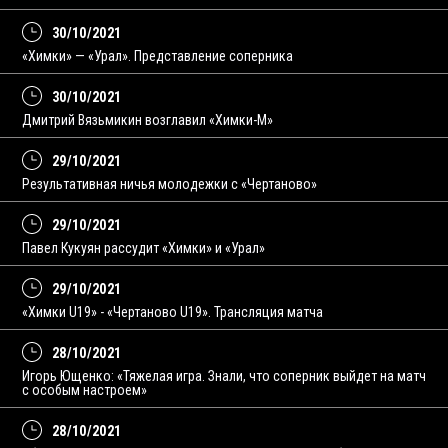
30/10/2021
«Химки» — «Урал». Представление соперника
30/10/2021
Дмитрий Вязьмикин возглавил «Химки-М»
29/10/2021
Результативная ничья молодежки с «Чертаново»
29/10/2021
Павел Кукуян рассудит «Химки» и «Урал»
29/10/2021
«Химки U19» - «Чертаново U19». Трансляция матча
28/10/2021
Игорь Ющенко: «Тяжелая игра. Знали, что соперник выйдет на матч
с особым настроем»
28/10/2021